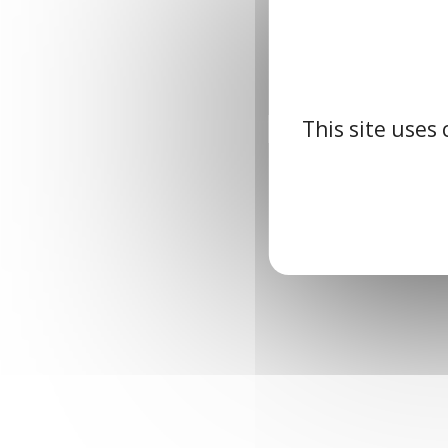
This site uses