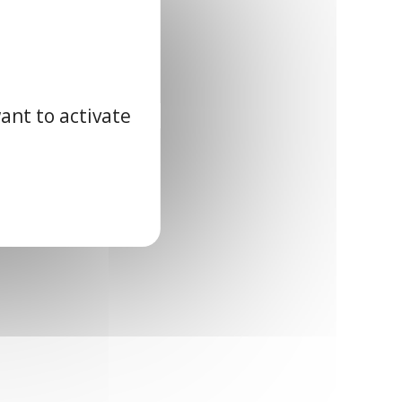
ant to activate