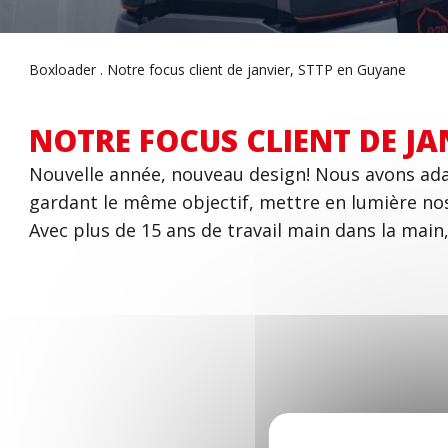
Boxloader
Notre focus client de janvier, STTP en Guyane
NOTRE FOCUS CLIENT DE JA
Nouvelle année, nouveau design! Nous avons adap
gardant le même objectif, mettre en lumière nos 
Avec plus de 15 ans de travail main dans la mai