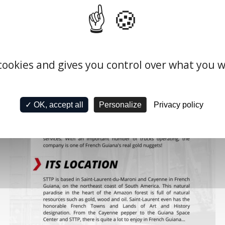
 cookies and gives you control over what you w
Privacy policy
✓ OK, accept all
Personalize