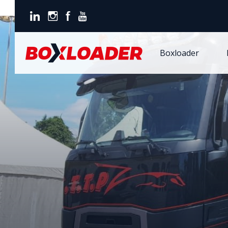
Boxloader