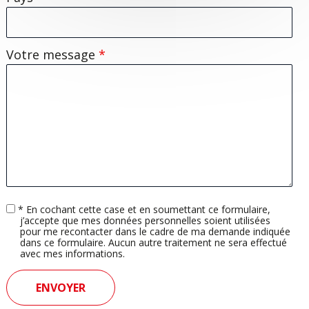
Votre message
*
Accord
* En cochant cette case et en soumettant ce formulaire,
rgpd
j’accepte que mes données personnelles soient utilisées
pour me recontacter dans le cadre de ma demande indiquée
dans ce formulaire. Aucun autre traitement ne sera effectué
avec mes informations.